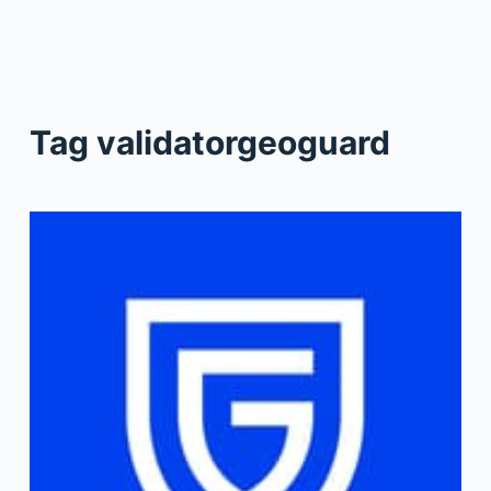
Tag
validatorgeoguard