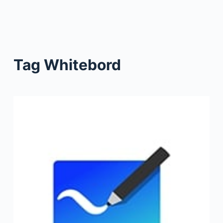
Tag
Whitebord