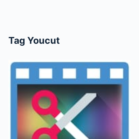
Tag
Youcut